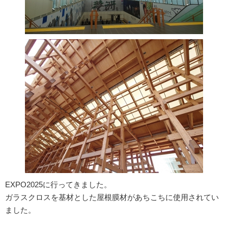
EXPO2025に行ってきました。
ガラスクロスを基材とした屋根膜材があちこちに使用されてい
ました。