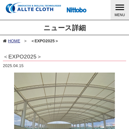
MENU
ニュース詳細
HOME
＜EXPO2025＞
＜EXPO2025＞
2025.04.15