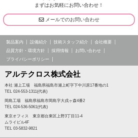
まずはお気軽にお問い合わせ！
メールでのお問い合わせ
製品案内
設備紹介
技術スタッフ紹介
会社概要
品質方針・環境方針
採用情報
お問い合わせ
プライバシーポリシー
アルテクロス株式会社
本社 瀬上工場 福島県福島市瀬上町字下中川原17番地の1
TEL 024-553-1311(代表)
岡島工場 福島県福島市岡島字大戌ヶ森4番2
TEL 024-536-5061(代表)
東京オフィス 東京都台東区上野3丁目11-4
ムライビル4F
TEL 03-5832-9821