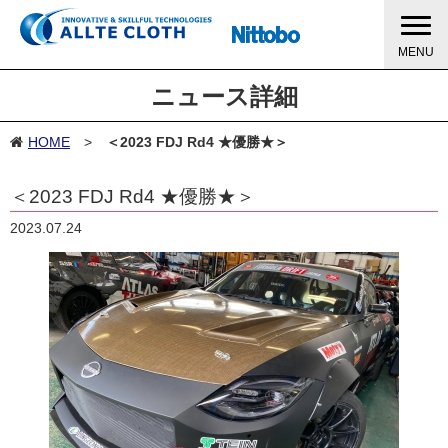
MENU
ニュース詳細
HOME
＜2023 FDJ Rd4 ★優勝★＞
＜2023 FDJ Rd4 ★優勝★＞
2023.07.24